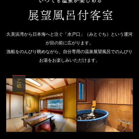
久美浜湾から日本海へと注ぐ「水戸口」（みとぐち）という運河
が目の前に広がります。
漁船をのんびり眺めながら、自分専用の温泉展望風呂でのんびり
お湯をお楽しみいただけます。