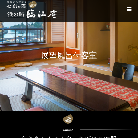
展望風呂付客室