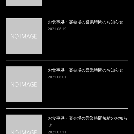
お食事処・宴会場の営業時間のお知らせ
2021.08.19
お食事処・宴会場の営業時間のお知らせ
2021.08.01
お食事処・宴会場の営業時間短縮のお知ら
せ
2021.07.11