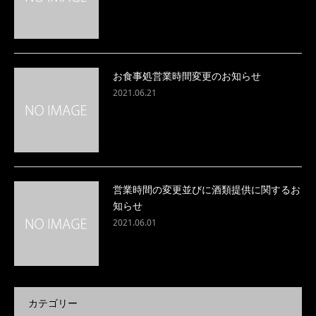
お食事処営業時間変更のお知らせ
2021.06.21
営業時間の変更並びに酒類提供に関するお
知らせ
2021.06.01
カテゴリー