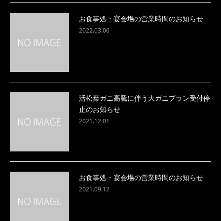
お食事処・宴会場の営業時間のお知らせ
2022.03.06
活松葉ガニ高騰に伴う大ガニプラン受付停
止のお知らせ
2021.12.01
お食事処・宴会場の営業時間のお知らせ
2021.09.12