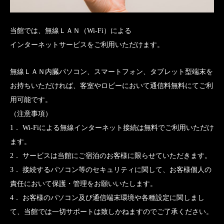
当館では、無線ＬＡＮ（Wi-Fi）による
インターネットサービスをご利用いただけます。
無線ＬＡＮ内臓パソコン、スマートフォン、タブレット型端末を
お持ちいただければ、客室やロビーにおいて通信料無料にてご利
用可能です。
（注意事項）
1． Wi-Fiによる無線インターネット接続は無料でご利用いただけ
ます。
2． サービスは当館にご宿泊のお客様に限らせていただきます。
3． 接続するパソコン等のセキュリティに関して、お客様個人の
責任において保護・管理をお願いいたします。
4． お客様のパソコン及び通信端末環境や各種設定に関しまし
て、当館では一切サポートは致しかねますのでご了承ください。