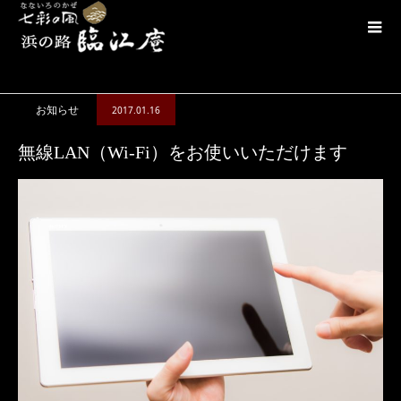
ブログ
無線LAN（Wi-Fi）をお使いいただけます
お知らせ
2017.01.16
無線LAN（Wi-Fi）をお使いいただけます