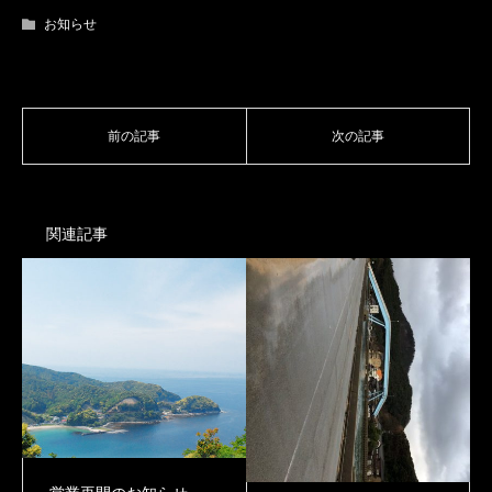
お知らせ
関連記事