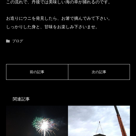
この流れで、丹後では美味しい海の幸が捕れるのです。
お造りにウニを発見したら、お箸で摘んでみて下さい。
しっかりした身と、甘味をお楽しみ下さいませ。
ブログ
関連記事