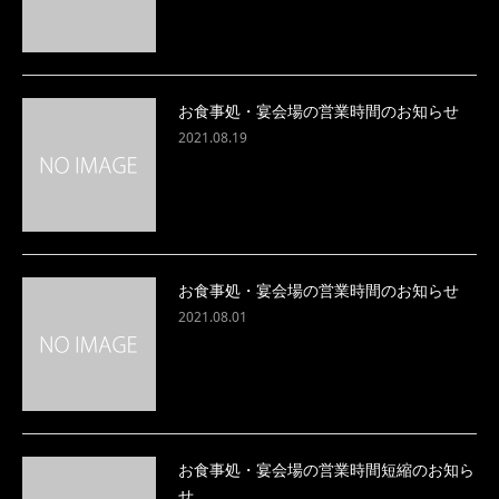
お食事処・宴会場の営業時間のお知らせ
2021.08.19
お食事処・宴会場の営業時間のお知らせ
2021.08.01
お食事処・宴会場の営業時間短縮のお知ら
せ