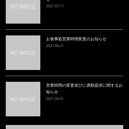
2021.07.11
お食事処営業時間変更のお知らせ
2021.06.21
営業時間の変更並びに酒類提供に関するお
知らせ
2021.06.01