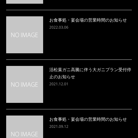
お食事処・宴会場の営業時間のお知らせ
2022.03.06
活松葉ガニ高騰に伴う大ガニプラン受付停
止のお知らせ
2021.12.01
お食事処・宴会場の営業時間のお知らせ
2021.09.12