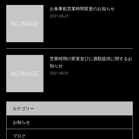
お食事処営業時間変更のお知らせ
2021.06.21
営業時間の変更並びに酒類提供に関するお
知らせ
2021.06.01
カテゴリー
お知らせ
ブログ