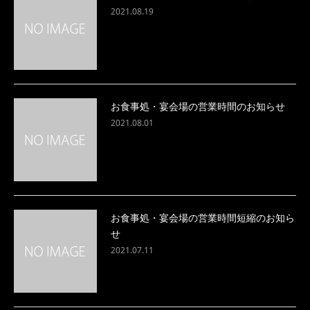
2021.08.19
お食事処・宴会場の営業時間のお知らせ
2021.08.01
お食事処・宴会場の営業時間短縮のお知ら
せ
2021.07.11