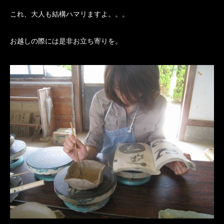
これ、大人も結構ハマリますよ。。。
お越しの際には是非お立ち寄りを。