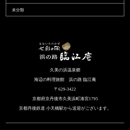
未分類
久美の浜温泉郷
海辺の料理旅館 浜の路 臨江庵
〒629-3422
京都府京丹後市久美浜町湊宮1795
京都丹後鉄道 小天橋駅から送迎がございます。