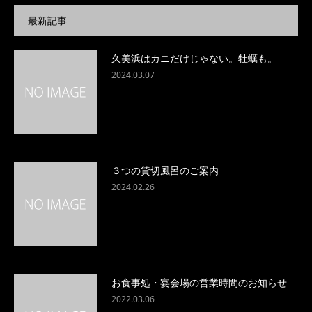
最新記事
久美浜はカニだけじゃない。牡蠣も。
2024.03.07
３つの貸切風呂のご案内
2024.02.26
お食事処・宴会場の営業時間のお知らせ
2022.03.06