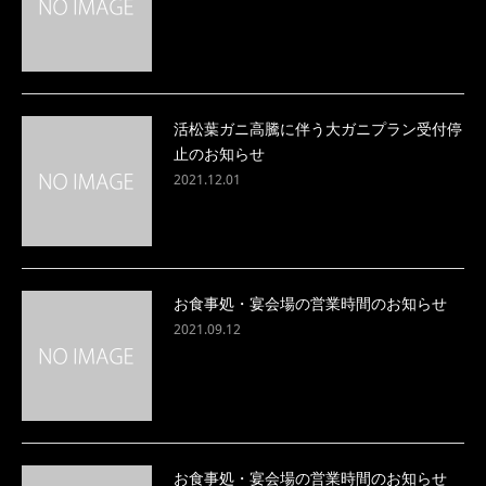
活松葉ガニ高騰に伴う大ガニプラン受付停
止のお知らせ
2021.12.01
お食事処・宴会場の営業時間のお知らせ
2021.09.12
お食事処・宴会場の営業時間のお知らせ