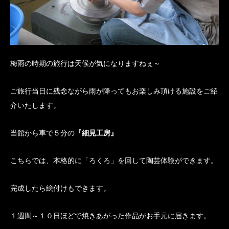
梅雨の時期の旅行は天候が気になりますねぇ～
ご旅行当日に残念ながら雨が降ってもお楽しみ頂ける施設をご紹
介いたします。
当館から車で５分の
『細見工房』
こちらでは、本格的に「ろくろ」を回して陶芸体験ができます。
完成したら絵付けもできます。
１週間～１０日ほどで焼きあがった作品がお手元に届きます。